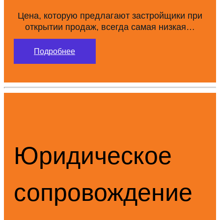
Цена, которую предлагают застройщики при
открытии продаж, всегда самая низкая…
Подробнее
Юридическое
сопровождение