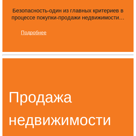
Безопасность-один из главных критериев в
процессе покупки-продажи недвижимости…
Подробнее
Продажа
недвижимости