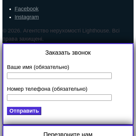
Facebook
Instagram
© 2026. Агентство нерухомості Lighthouse. Всі
права захищені.
Заказать звонок
Ваше имя (обязательно)
Номер телефона (обязательно)
Перезвоните нам