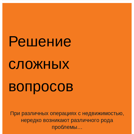
Решение
сложных
вопросов
При различных операциях с недвижимостью,
нередко возникают различного рода
проблемы…