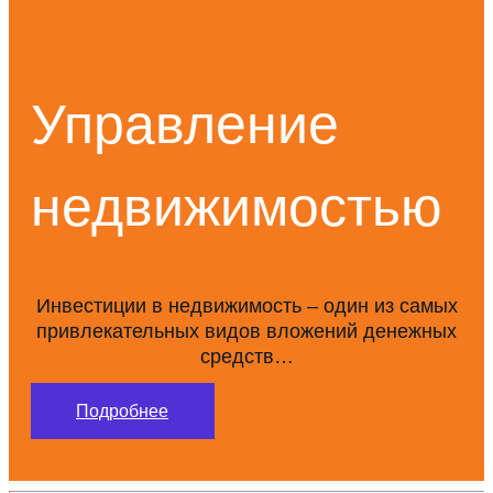
Управление
недвижимостью
Инвестиции в недвижимость – один из самых
привлекательных видов вложений денежных
средств…
Подробнее