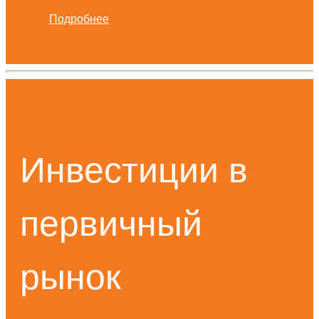
Подробнее
Инвестиции в
первичный
рынок