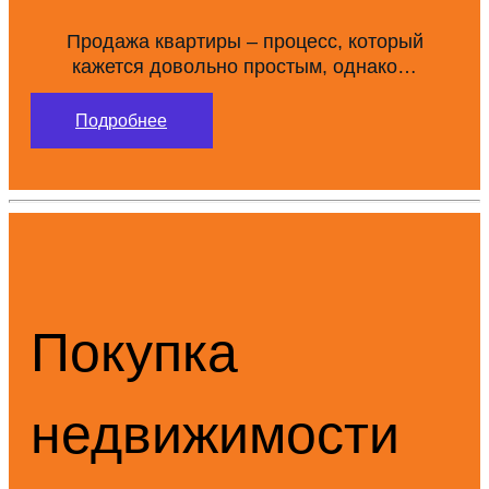
Продажа квартиры – процесс, который
кажется довольно простым, однако…
Подробнее
Покупка
недвижимости