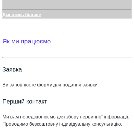
Дізнатись більше
Як ми працюємо
Заявка
Ви заповнюєте форму для подання заявки.
Перший контакт
Ми вам передзвонюємо для збору первинної інформації.
Проводимо безкоштовну індивідуальну консультацію.