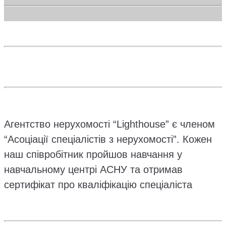
Агентство нерухомості “Lighthouse” є членом
“Асоціації спеціалістів з нерухомості”. Кожен
наш співробітник пройшов навчання у
навчальному центрі АСНУ та отримав
сертифікат про кваліфікацію спеціаліста