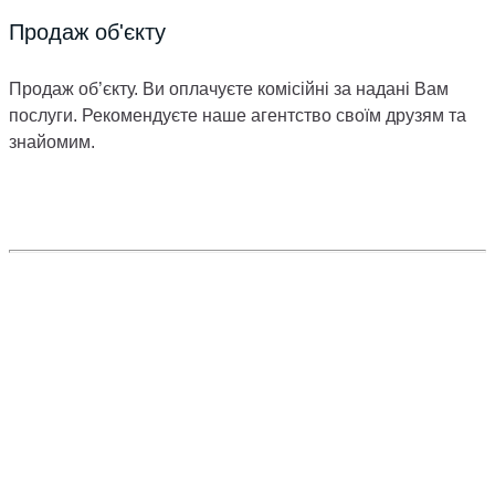
Продаж об'єкту
Продаж об’єкту. Ви оплачуєте комісійні за надані Вам
послуги. Рекомендуєте наше агентство своїм друзям та
знайомим.