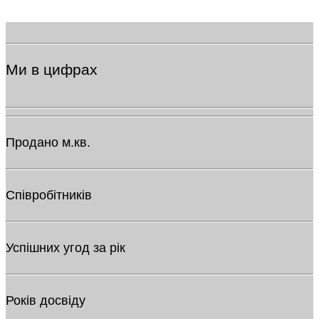
Ми в цифрах
Продано м.кв.
Співробітників
Успішних угод за рік
Років досвіду