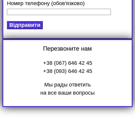
Номер телефону (обов'язково)
Перезвоните нам
+38 (067) 646 42 45
+38 (093) 646 42 45
Мы рады ответить
на все ваши вопросы
Поиск новых арендаторов позволяет
непрерывно сдавать жилье в аренду