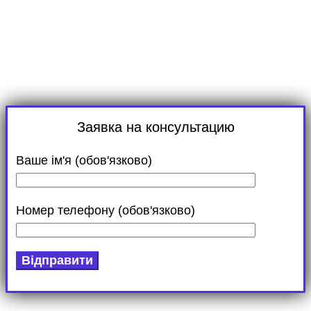
Контроль обслуживания территории для
загородных домов
Заявка на консультацию
Ваше ім'я (обов'язково)
Номер телефону (обов'язково)