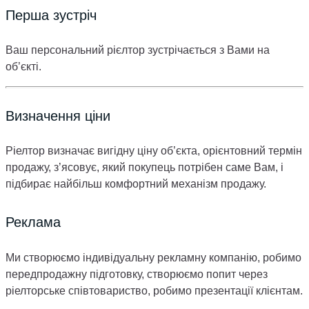
Перша зустріч
Ваш персональний рієлтор зустрічається з Вами на
об’єкті.
Визначення ціни
Ріелтор визначає вигідну ціну об’єкта, орієнтовний термін
продажу, з’ясовує, який покупець потрібен саме Вам, і
підбирає найбільш комфортний механізм продажу.
Реклама
Ми створюємо індивідуальну рекламну компанію, робимо
передпродажну підготовку, створюємо попит через
ріелторське співтовариство, робимо презентації клієнтам.