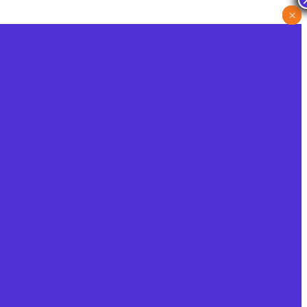
×
×
×
×
×
×
×
×