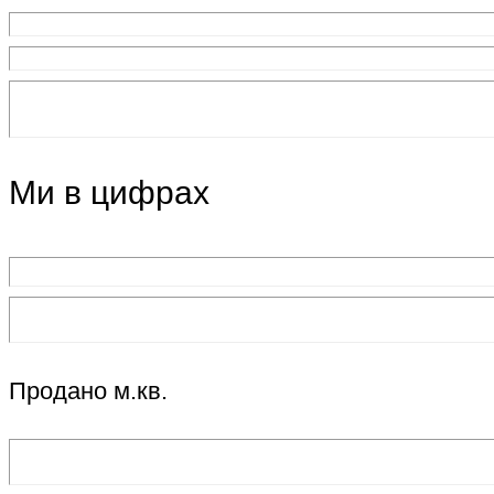
Ми в цифрах
Продано м.кв.